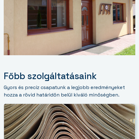
Főbb szolgáltatásaink
Gyors és precíz csapatunk a legjobb eredményeket
hozza a rövid határidőn belül kiváló minőségben.